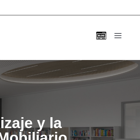
zaje y la
Mobiliario