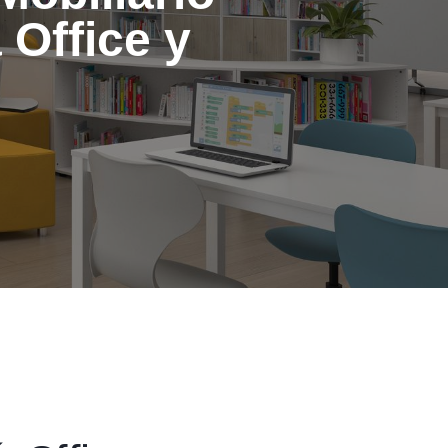
 Office y