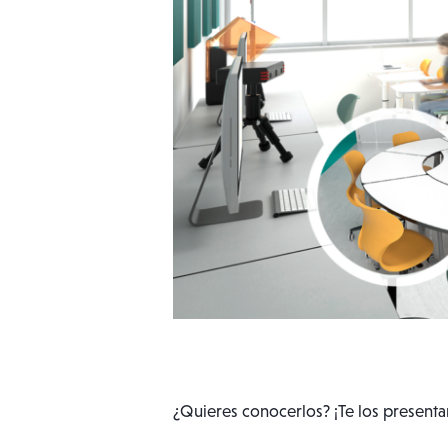
¿Quieres conocerlos? ¡Te los present