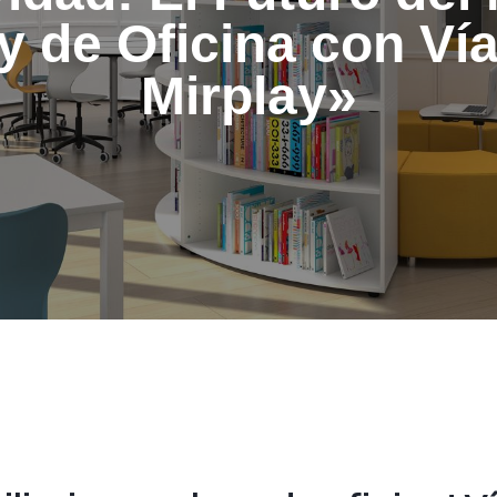
y de Oficina con Vía
Mirplay»