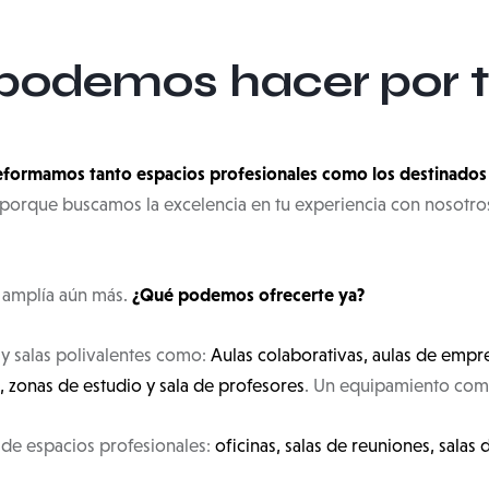
podemos hacer por t
formamos tanto espacios profesionales como los destinados 
, porque buscamos la excelencia en tu experiencia con nosotr
¿Qué podemos ofrecerte ya?
 amplía aún más.
 y salas polivalentes como:
Aulas colaborativas, aulas de empre
 zonas de estudio y sala de profesores
. Un equipamiento comp
de espacios profesionales:
oficinas, salas de reuniones, salas