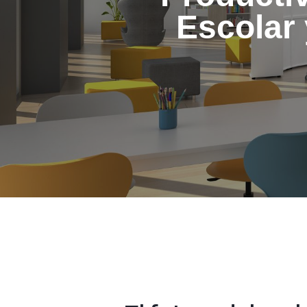
Escolar 