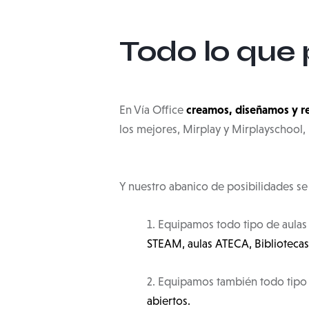
Todo lo que 
creamos, diseñamos y re
En Vía Office
los mejores, Mirplay y Mirplayschool
Y nuestro abanico de posibilidades se
1. Equipamos todo tipo de aulas
STEAM, aulas ATECA, Bibliotecas,
2. Equipamos también todo tipo 
abiertos.