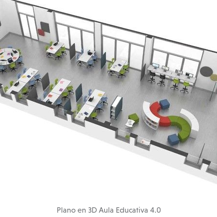
Plano en 3D Aula Educativa 4.0