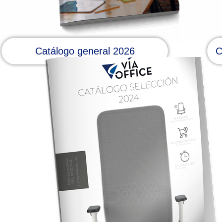
Catálogo general 2026
C