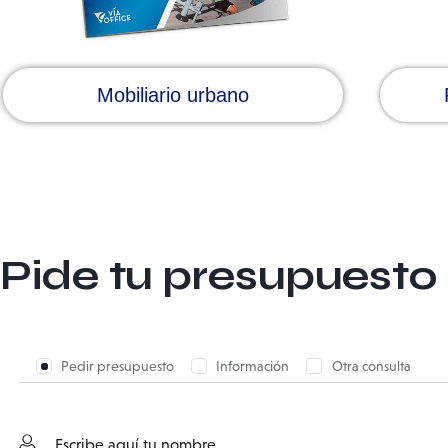
Mobiliario urbano
Pide tu presupuesto
Pedir presupuesto
Información
Otra consulta