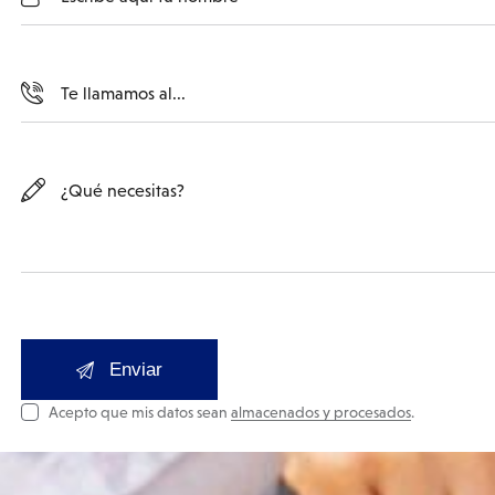
Acepto que mis datos sean
almacenados y procesados
.