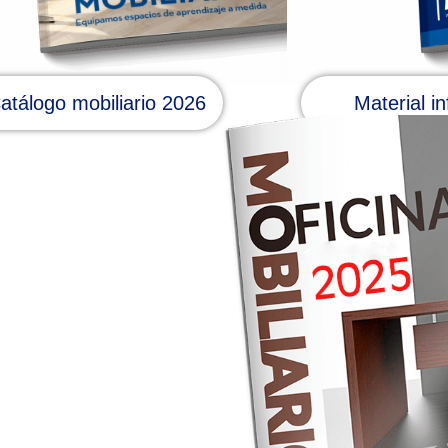
Material in
atálogo mobiliario 2026