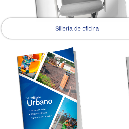
Sillería de oficina