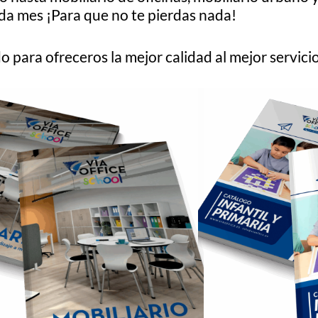
da mes ¡Para que no te pierdas nada!
 para ofreceros la mejor calidad al mejor servici