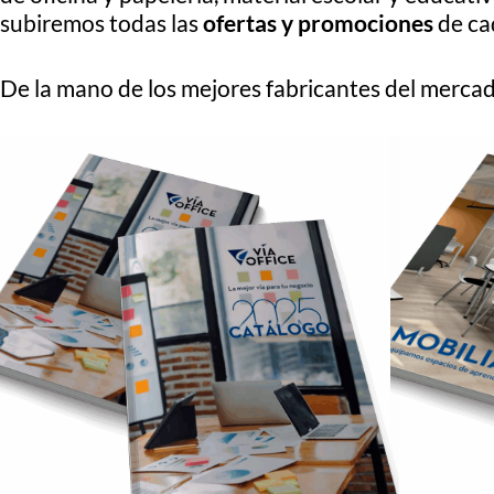
subiremos todas las
ofertas y promociones
de ca
De la mano de los mejores fabricantes del mercado