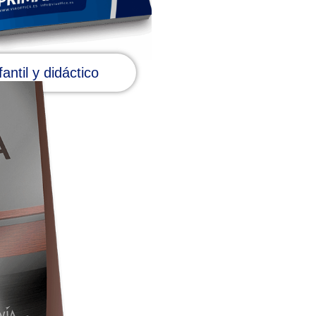
fantil y didáctico