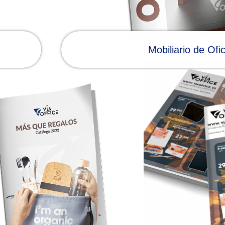
Mobiliario de Ofi