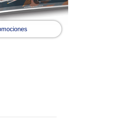
omociones